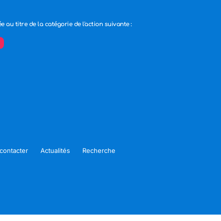
ée au titre de la catégorie de l'action suivante :
contacter
Actualités
Recherche