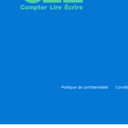
Politique de confidentialité
Condit