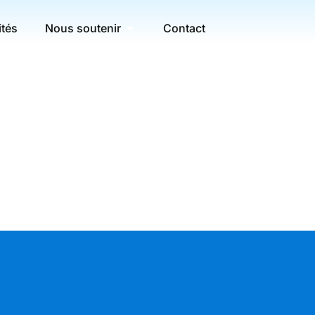
ités
Nous soutenir
Contact