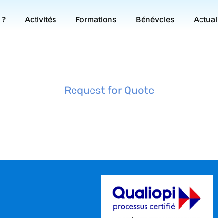
 ?
Activités
Formations
Bénévoles
Actual
Request for Quote