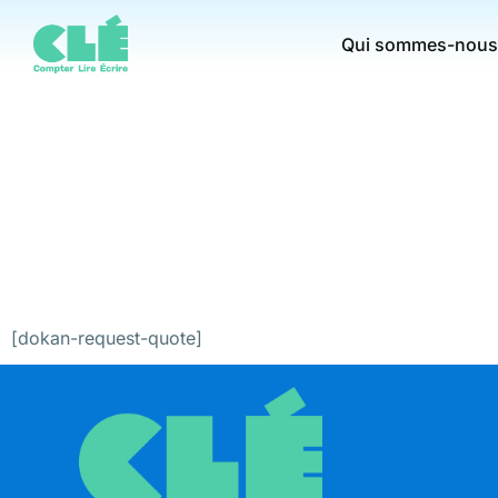
Qui sommes-nous
[dokan-request-quote]