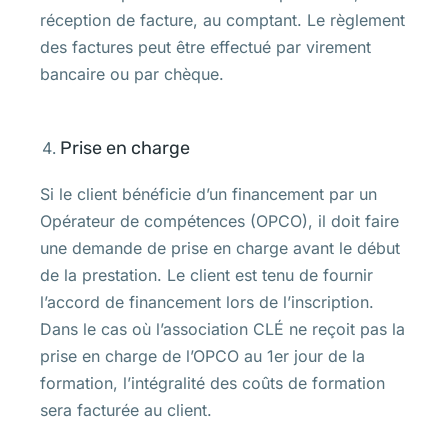
réception de facture, au comptant. Le règlement
des factures peut être effectué par virement
bancaire ou par chèque.
Prise en charge
Si le client bénéficie d’un financement par un
Opérateur de compétences (OPCO), il doit faire
une demande de prise en charge avant le début
de la prestation. Le client est tenu de fournir
l’accord de financement lors de l’inscription.
Dans le cas où l’association CLÉ ne reçoit pas la
prise en charge de l’OPCO au 1er jour de la
formation, l’intégralité des coûts de formation
sera facturée au client.