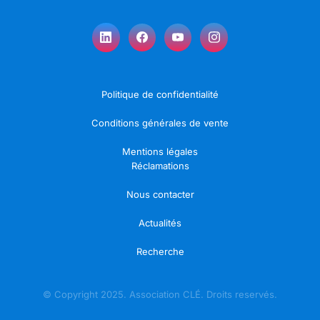
Politique de confidentialité
Conditions générales de vente
Mentions légales
Réclamations
Nous contacter
Actualités
Recherche
© Copyright 2025. Association CLÉ. Droits reservés.