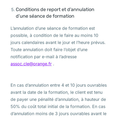
Conditions de report et d’annulation
d’une séance de formation
L’annulation d’une séance de formation est
possible, à condition de le faire au moins 10
jours calendaires avant le jour et l’heure prévus.
Toute annulation doit faire l’objet d’une
notification par e-mail à l’adresse
assoc.cle@orange.fr
.
En cas d’annulation entre 4 et 10 jours ouvrables
avant la date de la formation, le client est tenu
de payer une pénalité d’annulation, à hauteur de
50% du coût total initial de la formation. En cas
d’annulation moins de 3 jours ouvrables avant le