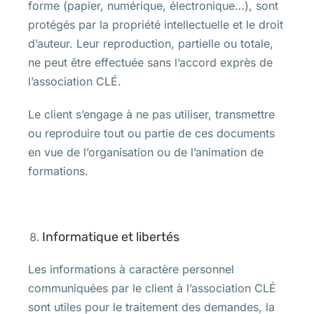
forme (papier, numérique, électronique…), sont
protégés par la propriété intellectuelle et le droit
d’auteur. Leur reproduction, partielle ou totale,
ne peut être effectuée sans l’accord exprès de
l’association CLÉ.
Le client s’engage à ne pas utiliser, transmettre
ou reproduire tout ou partie de ces documents
en vue de l’organisation ou de l’animation de
formations.
Informatique et libertés
Les informations à caractère personnel
communiquées par le client à l’association CLÉ
sont utiles pour le traitement des demandes, la