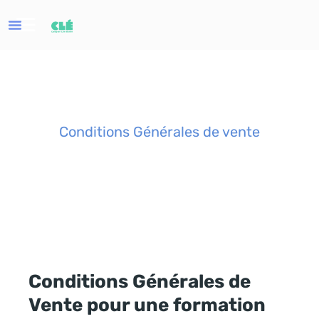
Conditions Générales de vente
Conditions Générales de
Vente pour une formation