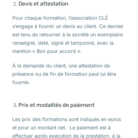
Devis et attestation
Pour chaque formation, l’association CLÉ
s’engage à fournir un devis au client. Ce dernier
est tenu de retourner à la société un exemplaire
renseigné, daté, signé et tamponné, avec la
mention « Bon pour accord ».
À la demande du client, une attestation de
présence ou de fin de formation peut lui être
fournie.
Prix et modalités de paiement
Les prix des formations sont indiqués en euros
et pour un montant net. Le paiement est à
effectuer après exécution de la prestation, à la