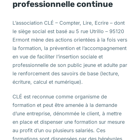
professionnelle continue
L’association CLÉ – Compter, Lire, Ecrire – dont
le siège social est basé au 5 rue Utrillo – 95120
Ermont mène des actions orientées à la fois vers
la formation, la prévention et l’accompagnement
en vue de faciliter l’insertion sociale et
professionnelle de son public jeune et adulte par
le renforcement des savoirs de base (lecture,
écriture, calcul et numérique).
CLÉ est reconnue comme organisme de
formation et peut être amenée à la demande
d’une entreprise, dénommée le client, à mettre
en place et dispenser une formation sur mesure
au profit d’un ou plusieurs salariés. Ces
formations sont dispensées par des bénévoles