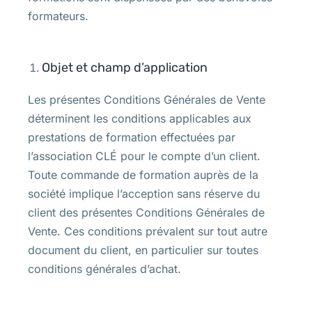
formateurs.
Objet et champ d’application
Les présentes Conditions Générales de Vente
déterminent les conditions applicables aux
prestations de formation effectuées par
l’association CLÉ pour le compte d’un client.
Toute commande de formation auprès de la
société implique l’acception sans réserve du
client des présentes Conditions Générales de
Vente. Ces conditions prévalent sur tout autre
document du client, en particulier sur toutes
conditions générales d’achat.