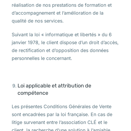
réalisation de nos prestations de formation et
d’accompagnement et l’amélioration de la
qualité de nos services.
Suivant la loi « informatique et libertés » du 6
janvier 1978, le client dispose d’un droit d’accès,
de rectification et d’opposition des données
personnelles le concernant.
Loi applicable et attribution de
compétence
Les présentes Conditions Générales de Vente
sont encadrées par la loi française. En cas de
litige survenant entre l’association CLÉ et le
client, la recherche d’une solution à l’amiable