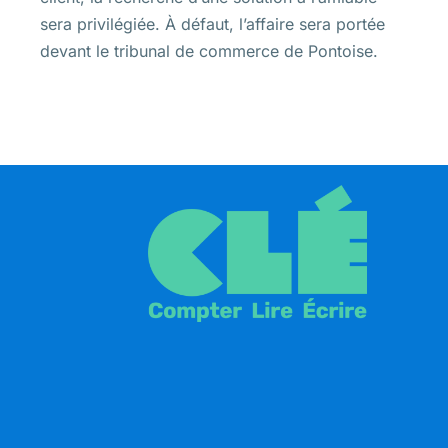
sera privilégiée. À défaut, l’affaire sera portée
devant le tribunal de commerce de Pontoise.