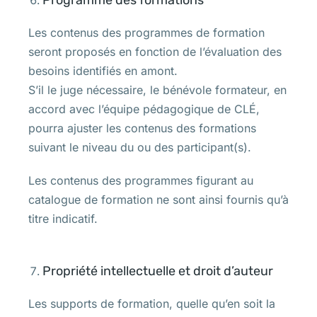
Programme des formations
Les contenus des programmes de formation
seront proposés en fonction de l’évaluation des
besoins identifiés en amont.
S’il le juge nécessaire, le bénévole formateur, en
accord avec l’équipe pédagogique de CLÉ,
pourra ajuster les contenus des formations
suivant le niveau du ou des participant(s).
Les contenus des programmes figurant au
catalogue de formation ne sont ainsi fournis qu’à
titre indicatif.
Propriété intellectuelle et droit d’auteur
Les supports de formation, quelle qu’en soit la