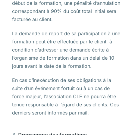
début de la formation, une pénalité d’annulation
correspondant à 90% du coût total initial sera
facturée au client.
La demande de report de sa participation à une
formation peut être effectuée par le client, à
condition d’adresser une demande écrite à
l’organisme de formation dans un délai de 10
jours avant la date de la formation.
En cas d’inexécution de ses obligations à la
suite d’un événement fortuit ou à un cas de
force majeur, l’association CLÉ ne pourra être
tenue responsable à l’égard de ses clients. Ces
derniers seront informés par mail.