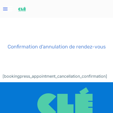
Confirmation d'annulation de rendez-vous
[bookingpress_appointment_cancellation_confirmation]