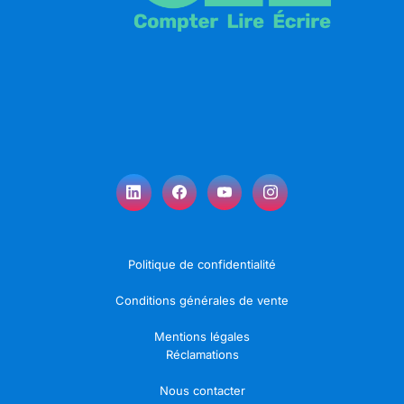
Politique de confidentialité
Conditions générales de vente
Mentions légales
Réclamations
Nous contacter