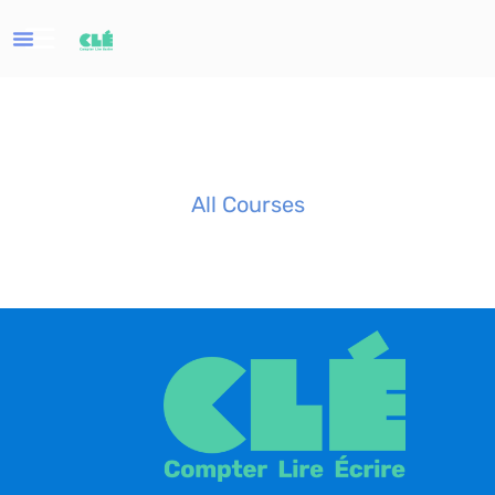
All Courses