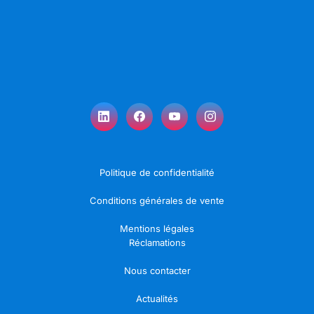
Politique de confidentialité
Conditions générales de vente
Mentions légales
Réclamations
Nous contacter
Actualités