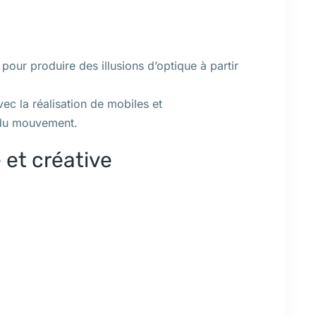
our produire des illusions d’optique à partir
vec la réalisation de mobiles et
 du mouvement.
 et créative