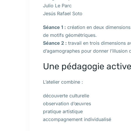
Julio Le Parc
Jesús Rafael Soto
Séance 1 :
création en deux dimensions p
de motifs géométriques.
Séance 2 :
travail en trois dimensions a
d’agamographes pour donner l’illusion
Une pédagogie active
L’atelier combine :
découverte culturelle
observation d’œuvres
pratique artistique
accompagnement individualisé