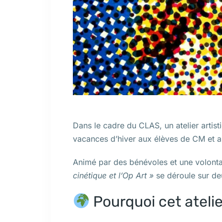
Dans le cadre du CLAS, un atelier artist
vacances d’hiver aux élèves de CM et a
Animé par des bénévoles et une volontair
cinétique et l’Op Art »
se déroule sur de
Pourquoi cet atelie