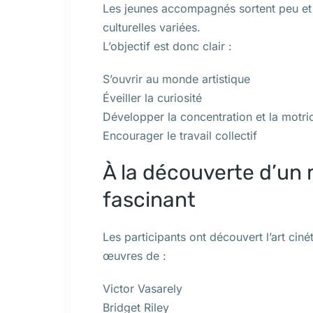
Les jeunes accompagnés sortent peu et
culturelles variées.
L’objectif est donc clair :
S’ouvrir au monde artistique
Éveiller la curiosité
Développer la concentration et la motric
Encourager le travail collectif
À la découverte d’un
fascinant
Les participants ont découvert l’art cinét
œuvres de :
Victor Vasarely
Bridget Riley