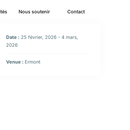
ités
Nous soutenir
Contact
Date :
25 février, 2026 - 4 mars,
2026
Venue :
Ermont