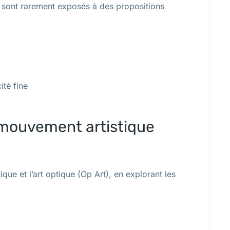
 sont rarement exposés à des propositions
ité fine
 mouvement artistique
ique et l’art optique (Op Art), en explorant les