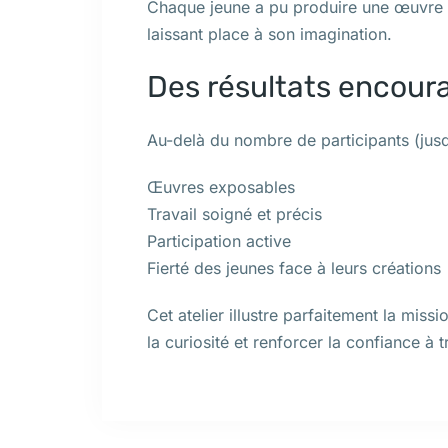
Chaque jeune a pu produire une œuvre p
laissant place à son imagination.
Des résultats encour
Au-delà du nombre de participants (jusqu’
Œuvres exposables
Travail soigné et précis
Participation active
Fierté des jeunes face à leurs créations
Cet atelier illustre parfaitement la mi
la curiosité et renforcer la confiance à tr