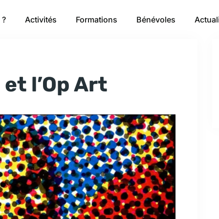
 ?
Activités
Formations
Bénévoles
Actual
 et l’Op Art