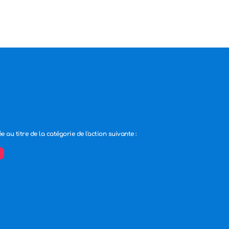
ée au titre de la catégorie de l'action suivante :